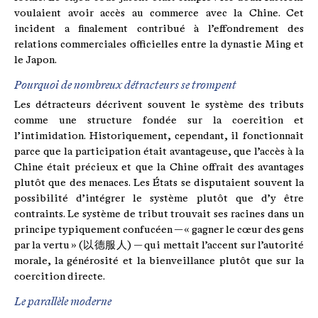
voulaient avoir accès au commerce avec la Chine. Cet
incident a finalement contribué à l’effondrement des
relations commerciales officielles entre la dynastie Ming et
le Japon.
Pourquoi de nombreux détracteurs se trompent
Les détracteurs décrivent souvent le système des tributs
comme une structure fondée sur la coercition et
l’intimidation. Historiquement, cependant, il fonctionnait
parce que la participation était avantageuse, que l’accès à la
Chine était précieux et que la Chine offrait des avantages
plutôt que des menaces. Les États se disputaient souvent la
possibilité d’intégrer le système plutôt que d’y être
contraints. Le système de tribut trouvait ses racines dans un
principe typiquement confucéen — « gagner le cœur des gens
par la vertu » (以德服人) — qui mettait l’accent sur l’autorité
morale, la générosité et la bienveillance plutôt que sur la
coercition directe.
Le parallèle moderne