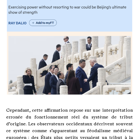
Cependant, cette affirmation repose sur une interprétation
erronée du fonctionnement réel du système de tribut
d’origine. Les observateurs occidentaux décrivent souvent
ce système comme s’apparentant au féodalisme médiéval
européen : des États plus petits versaient un tribut à la