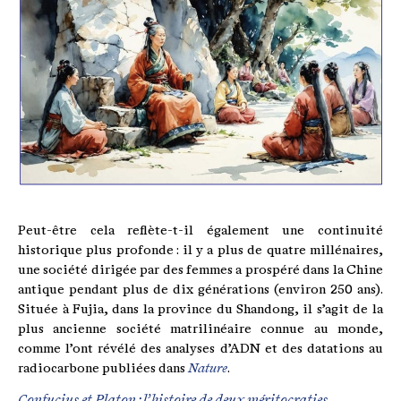
Peut-être cela reflète-t-il également une continuité
historique plus profonde : il y a plus de quatre millénaires,
une société dirigée par des femmes a prospéré dans la Chine
antique pendant plus de dix générations (environ 250 ans).
Située à Fujia, dans la province du Shandong, il s’agit de la
plus ancienne société matrilinéaire connue au monde,
comme l’ont révélé des analyses d’ADN et des datations au
radiocarbone publiées dans
Nature
.