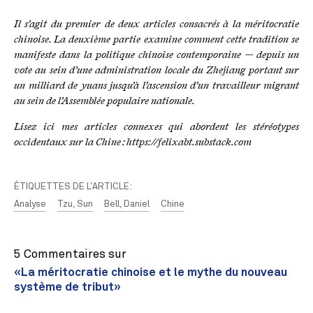
Il s’agit du premier de deux articles consacrés à la méritocratie
chinoise. La deuxième partie examine comment cette tradition se
manifeste dans la politique chinoise contemporaine — depuis un
vote au sein d’une administration locale du Zhejiang portant sur
un milliard de yuans jusqu’à l’ascension d’un travailleur migrant
au sein de l’Assemblée populaire nationale.
Lisez ici mes articles connexes qui abordent les stéréotypes
occidentaux sur la Chine : https://felixabt.substack.com
ÉTIQUETTES DE L’ARTICLE:
Analyse
Tzu, Sun
Bell, Daniel
Chine
5 Commentaires sur
«La méritocratie chinoise et le mythe du nouveau
système de tribut»