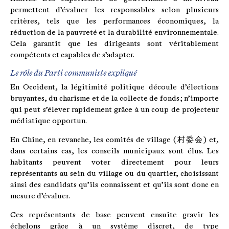
permettent d’évaluer les responsables selon plusieurs
critères, tels que les performances économiques, la
réduction de la pauvreté et la durabilité environnementale.
Cela garantit que les dirigeants sont véritablement
compétents et capables de s’adapter.
Le rôle du Parti communiste expliqué
En Occident, la légitimité politique découle d’élections
bruyantes, du charisme et de la collecte de fonds ; n’importe
qui peut s’élever rapidement grâce à un coup de projecteur
médiatique opportun.
En Chine, en revanche, les comités de village (村委会) et,
dans certains cas, les conseils municipaux sont élus. Les
habitants peuvent voter directement pour leurs
représentants au sein du village ou du quartier, choisissant
ainsi des candidats qu’ils connaissent et qu’ils sont donc en
mesure d’évaluer.
Ces représentants de base peuvent ensuite gravir les
échelons grâce à un système discret, de type