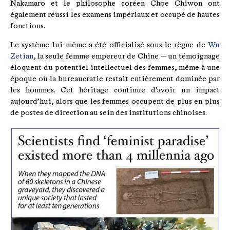
Nakamaro et le philosophe coréen Choe Chiwon ont
également réussi les examens impériaux et occupé de hautes
fonctions.
Le système lui-même a été officialisé sous le règne de
Wu
Zetian
, la seule femme empereur de Chine — un témoignage
éloquent du potentiel intellectuel des femmes, même à une
époque où la bureaucratie restait entièrement dominée par
les hommes. Cet héritage continue d’avoir un impact
aujourd’hui, alors que les femmes occupent de plus en plus
de postes de direction au sein des institutions chinoises.