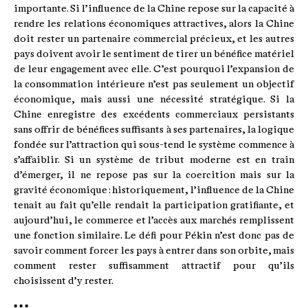
importante. Si l’influence de la Chine repose sur la capacité à
rendre les relations économiques attractives, alors la Chine
doit rester un partenaire commercial précieux, et les autres
pays doivent avoir le sentiment de tirer un bénéfice matériel
de leur engagement avec elle. C’est pourquoi l’expansion de
la consommation intérieure n’est pas seulement un objectif
économique, mais aussi une nécessité stratégique. Si la
Chine enregistre des excédents commerciaux persistants
sans offrir de bénéfices suffisants à ses partenaires, la logique
fondée sur l’attraction qui sous-tend le système commence à
s’affaiblir. Si un système de tribut moderne est en train
d’émerger, il ne repose pas sur la coercition mais sur la
gravité économique : historiquement, l’influence de la Chine
tenait au fait qu’elle rendait la participation gratifiante, et
aujourd’hui, le commerce et l’accès aux marchés remplissent
une fonction similaire. Le défi pour Pékin n’est donc pas de
savoir comment forcer les pays à entrer dans son orbite, mais
comment rester suffisamment attractif pour qu’ils
choisissent d’y rester.
▪ ▪ ▪