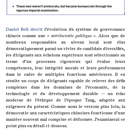
Daniel Bell décrit
l’évolution du système de gouvernance
chinois comme une
« méritocratie politique ».
Alors que de
nombreux responsables au niveau local sont élus
démocratiquement parmi un vivier de candidats diversifiés,
les dirigeants aux échelons supérieurs sont sélectionnés au
terme d’un processus rigoureux qui évalue leurs
compétences, leur intégrité morale et leurs performances
dans le cadre de multiples fonctions antérieures. Il en
résulte un corps de dirigeants capable de relever des défis
complexes dans les domaines de l’économie, de la
technologie et du développement durable — un écho
moderne de l’éthique de l’époque Tang, adaptée aux
exigences du présent. Comme nous le verrons plus loin, la
démocratie aux caractéristiques chinoises fonctionne d’une
manière souvent mal comprise et déformée. J’examinerai ce
point plus en détail ci-dessous.