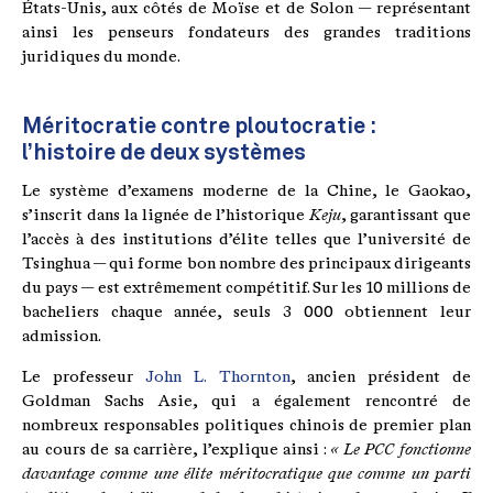
États-Unis, aux côtés de Moïse et de Solon — représentant
ainsi les penseurs fondateurs des grandes traditions
juridiques du monde.
Méritocratie contre ploutocratie :
l’histoire de deux systèmes
Le système d’examens moderne de la Chine, le Gaokao,
s’inscrit dans la lignée de l’historique
Keju
, garantissant que
l’accès à des institutions d’élite telles que l’université de
Tsinghua — qui forme bon nombre des principaux dirigeants
du pays — est extrêmement compétitif. Sur les 10 millions de
bacheliers chaque année, seuls 3 000 obtiennent leur
admission.
Le professeur
John L. Thornton
, ancien président de
Goldman Sachs Asie, qui a également rencontré de
nombreux responsables politiques chinois de premier plan
au cours de sa carrière, l’explique ainsi :
« Le PCC fonctionne
davantage comme une élite méritocratique que comme un parti