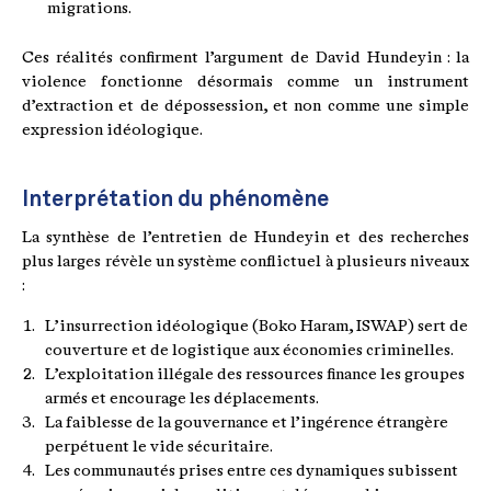
migrations.
Ces réalités confirment l’argument de David Hundeyin : la
violence fonctionne désormais comme un instrument
d’extraction et de dépossession, et non comme une simple
expression idéologique.
Interprétation du phénomène
La synthèse de l’entretien de Hundeyin et des recherches
plus larges révèle un système conflictuel à plusieurs niveaux
:
L’insurrection idéologique (Boko Haram, ISWAP) sert de
couverture et de logistique aux économies criminelles.
L’exploitation illégale des ressources finance les groupes
armés et encourage les déplacements.
La faiblesse de la gouvernance et l’ingérence étrangère
perpétuent le vide sécuritaire.
Les communautés prises entre ces dynamiques subissent