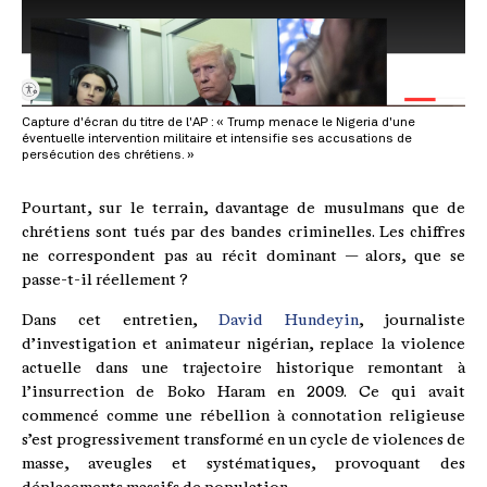
Capture d'écran du titre de l'AP : « Trump menace le Nigeria d'une
éventuelle intervention militaire et intensifie ses accusations de
persécution des chrétiens. »
Pourtant, sur le terrain, davantage de musulmans que de
chrétiens sont tués par des bandes criminelles. Les chiffres
ne correspondent pas au récit dominant — alors, que se
passe-t-il réellement ?
Dans cet entretien,
David Hundeyin
, journaliste
d’investigation et animateur nigérian, replace la violence
actuelle dans une trajectoire historique remontant à
l’insurrection de Boko Haram en 2009. Ce qui avait
commencé comme une rébellion à connotation religieuse
s’est progressivement transformé en un cycle de violences de
masse, aveugles et systématiques, provoquant des