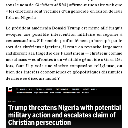
sous le nom de
Christians at Risk
) affirme sur son site web que
« les chrétiens sont victimes d’un génocide en raison de leur
foi » au Nigeria.
Le président américain Donald Trump est même allé jusqu’à
évoquer une possible intervention militaire en réponse à
ces accusations. S’il semble profondément préoccupé par le
sort des chrétiens nigérians, il reste en revanche largement
indifférent à la tragédie des Palestiniens — chrétiens comme
musulmans — confrontés à un véritable génocide à Gaza. Dès
lors, faut-il y voir une sincère compassion religieuse, ou
bien des intérêts économiques et géopolitiques dissimulés
derrière ce discours moral ?