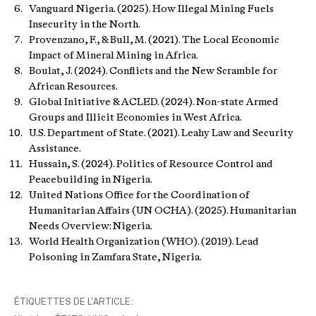
Vanguard Nigeria. (2025). How Illegal Mining Fuels
Insecurity in the North.
Provenzano, F., & Bull, M. (2021). The Local Economic
Impact of Mineral Mining in Africa.
Boulat, J. (2024). Conflicts and the New Scramble for
African Resources.
Global Initiative & ACLED. (2024). Non-state Armed
Groups and Illicit Economies in West Africa.
U.S. Department of State. (2021). Leahy Law and Security
Assistance.
Hussain, S. (2024). Politics of Resource Control and
Peacebuilding in Nigeria.
United Nations Office for the Coordination of
Humanitarian Affairs (UN OCHA). (2025). Humanitarian
Needs Overview: Nigeria.
World Health Organization (WHO). (2019). Lead
Poisoning in Zamfara State, Nigeria.
ÉTIQUETTES DE L’ARTICLE: