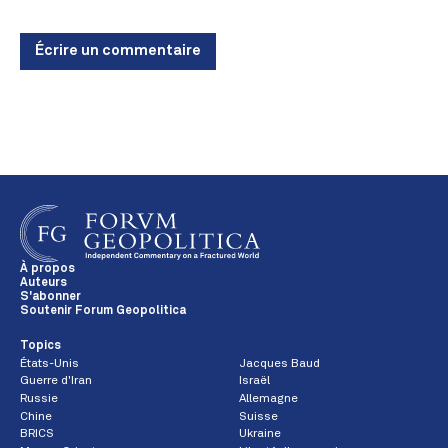
Écrire un commentaire
À propos
Auteurs
S'abonner
Soutenir Forum Geopolitica
Topics
États-Unis
Jacques Baud
Guerre d'Iran
Israël
Russie
Allemagne
Chine
Suisse
BRICS
Ukraine