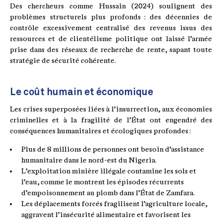
Des chercheurs comme Hussain (2024) soulignent des
problèmes structurels plus profonds : des décennies de
contrôle excessivement centralisé des revenus issus des
ressources et de clientélisme politique ont laissé l’armée
prise dans des réseaux de recherche de rente, sapant toute
stratégie de sécurité cohérente.
Le coût humain et économique
Les crises superposées liées à l’insurrection, aux économies
criminelles et à la fragilité de l’État ont engendré des
conséquences humanitaires et écologiques profondes :
Plus de 8 millions de personnes ont besoin d’assistance
humanitaire dans le nord-est du Nigeria.
L’exploitation minière illégale contamine les sols et
l’eau, comme le montrent les épisodes récurrents
d’empoisonnement au plomb dans l’État de Zamfara.
Les déplacements forcés fragilisent l’agriculture locale,
aggravent l’insécurité alimentaire et favorisent les