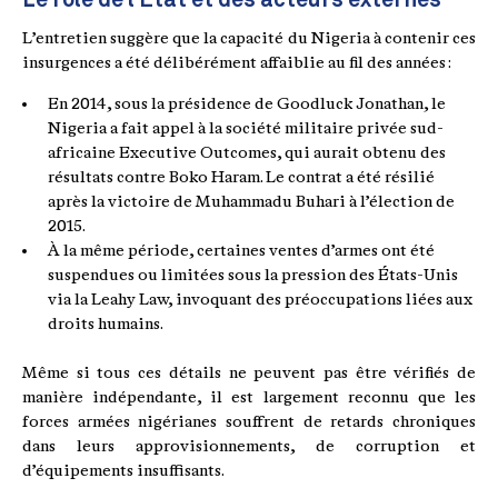
L’entretien suggère que la capacité du Nigeria à contenir ces
insurgences a été délibérément affaiblie au fil des années :
En 2014, sous la présidence de Goodluck Jonathan, le
Nigeria a fait appel à la société militaire privée sud-
africaine Executive Outcomes, qui aurait obtenu des
résultats contre Boko Haram. Le contrat a été résilié
après la victoire de Muhammadu Buhari à l’élection de
2015.
À la même période, certaines ventes d’armes ont été
suspendues ou limitées sous la pression des États-Unis
via la Leahy Law, invoquant des préoccupations liées aux
droits humains.
Même si tous ces détails ne peuvent pas être vérifiés de
manière indépendante, il est largement reconnu que les
forces armées nigérianes souffrent de retards chroniques
dans leurs approvisionnements, de corruption et
d’équipements insuffisants.