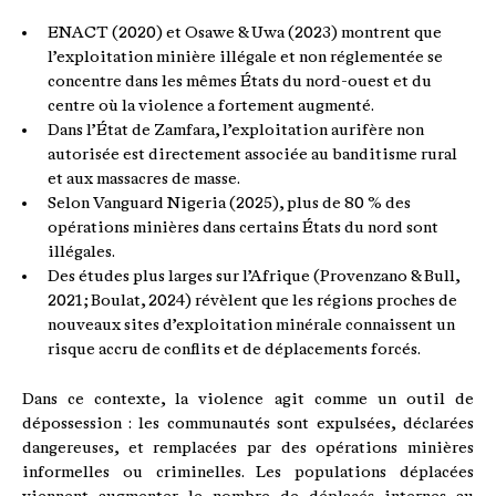
ENACT (2020) et Osawe & Uwa (2023) montrent que
l’exploitation minière illégale et non réglementée se
concentre dans les mêmes États du nord-ouest et du
centre où la violence a fortement augmenté.
Dans l’État de Zamfara, l’exploitation aurifère non
autorisée est directement associée au banditisme rural
et aux massacres de masse.
Selon Vanguard Nigeria (2025), plus de 80 % des
opérations minières dans certains États du nord sont
illégales.
Des études plus larges sur l’Afrique (Provenzano & Bull,
2021 ; Boulat, 2024) révèlent que les régions proches de
nouveaux sites d’exploitation minérale connaissent un
risque accru de conflits et de déplacements forcés.
Dans ce contexte, la violence agit comme un outil de
dépossession : les communautés sont expulsées, déclarées
dangereuses, et remplacées par des opérations minières
informelles ou criminelles. Les populations déplacées