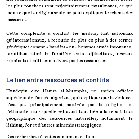
les plus touchées sont majoritairement musulmanes, ce qui
montre que la religion seule ne peut expliquer le schéma des
massacres.
Cette complexité a conduit les médias, tant nationaux
qu’internationaux, à recourir de plus en plus à des termes
génériques comme « bandits » ou « hommes armés inconnus »,
brouillant ainsi la frontière entre djihadistes, réseaux
criminels et milices motivées par les ressources.
Le lien entre ressources et conflits
Hundeyin cite Hamza al-Mustapha, un ancien officier
supérieur de l’armée nigériane, qui explique que la violence
n’est pas principalement motivée par la religion ou
l’ethnicité, mais qu’elle est avant tout liée à la répartition
géographique des ressources naturelles, notamment le
lithium, l’or et d’autres minerais stratégiques.
Des recherches récentes confirment ce lien :