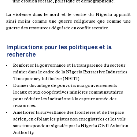
une érosion sociale, politique et démographique.
La violence dans le nord et le centre du Nigeria apparaît
ainsi moins comme une guerre religieuse que comme une
guerre des ressources déguisée en conflit sectaire.
Implications pour les politiques et la
recherche
Renforcer la gouvernance et la transparence du secteur
minier dans le cadre de la Nigeria Extractive Industries
Transparency Initiative (NEITI).
Donner davantage de pouvoirs aux gouvernements
locaux et aux coopératives minières communautaires
pour réduire les incitations à la capture armée des
ressources.
Améliorer la surveillance des frontières et de l’espace
aérien, en ciblant les pistes non enregistrées et les vols
sans transpondeur signalés par la Nigeria Civil Aviation
Authority.